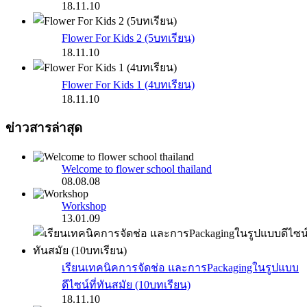
18.11.10
Flower For Kids 2 (5บทเรียน)
18.11.10
Flower For Kids 1 (4บทเรียน)
18.11.10
ข่าวสารล่าสุด
Welcome to flower school thailand
08.08.08
Workshop
13.01.09
เรียนเทคนิคการจัดช่อ และการPackagingในรูปแบบ
ดีไซน์ที่ทันสมัย (10บทเรียน)
18.11.10