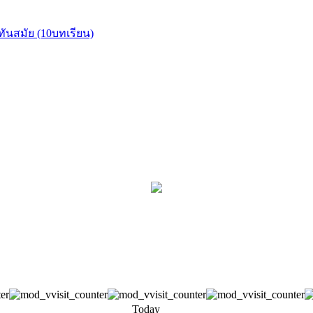
ทันสมัย (10บทเรียน)
Today