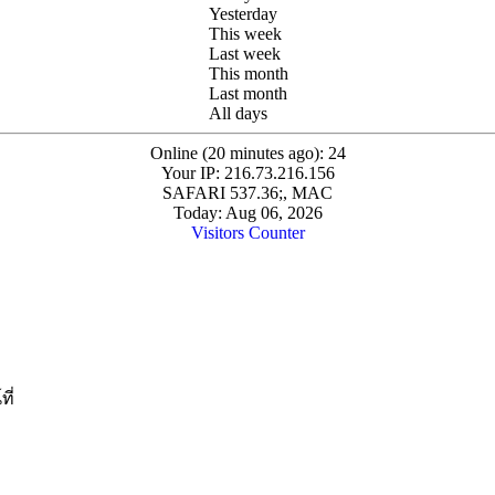
Yesterday
This week
Last week
This month
Last month
All days
Online (20 minutes ago): 24
Your IP: 216.73.216.156
SAFARI 537.36;, MAC
Today: Aug 06, 2026
Visitors Counter