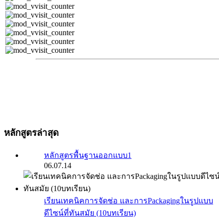
หลักสูตรล่าสุด
หลักสูตรพื้นฐานออกแบบ1
06.07.14
เรียนเทคนิคการจัดช่อ และการPackagingในรูปแบบ
ดีไซน์ที่ทันสมัย (10บทเรียน)