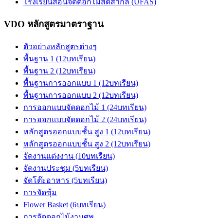
โรงเรียนสอนจัดดอกไม้สดสากล (UFAS)
VDO หลักสูตรมาตราฐาน
ตัวอย่างหลักสูตรต่างๆ
พื้นฐาน 1 (12บทเรียน)
พื้นฐาน 2 (12บทเรียน)
พื้นฐานการออกแบบ 1 (12บทเรียน)
พื้นฐานการออกแบบ 2 (12บทเรียน)
การออกแบบจัดดอกไม้ 1 (24บทเรียน)
การออกแบบจัดดอกไม้ 2 (24บทเรียน)
หลักสูตรออกแบบชั้น สูง 1 (12บทเรียน)
หลักสูตรออกแบบชั้น สูง 2 (12บทเรียน)
จัดงานแต่งงาน (10บทเรียน)
จัดงานประชุม (5บทเรียน)
จัดโต๊ะอาหาร (5บทเรียน)
การจัดซุ้ม
Flower Basket (6บทเรียน)
การจัดดอกไม้งานศพ