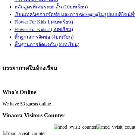
หลักสูตรพิเศษระยะ สั้น (10บทเรียน)
เรียนเทคนิคการจัดช่อ และการPackagingในรูปแบบดีไซน์ที่
Flower For Kids 1 (4บทเรียน)
Flower For Kids 2 (5บทเรียน)
พื้นฐานการจัดช่อ (4บทเรียน)
พื้นฐานการจัดแจกัน (6บทเรียน)
บรรยากาศในห้องเรียน
Who's Online
We have 53 guests online
Vinaora Visitors Counter