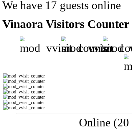
We have 17 guests online
Vinaora Visitors Counter
Online (20