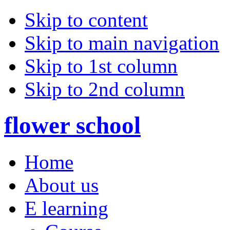
Skip to content
Skip to main navigation
Skip to 1st column
Skip to 2nd column
flower school
Home
About us
E learning