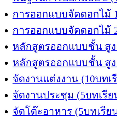
การออกแบบจัดดอกไม้ 1
การออกแบบจัดดอกไม้ 2
หลักสูตรออกแบบชั้น สูง
หลักสูตรออกแบบชั้น สูง
จัดงานแต่งงาน (10บทเร
จัดงานประชุม (5บทเรีย
จัดโต๊ะอาหาร (5บทเรีย