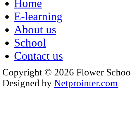
Home
E-learning
About us
School
Contact us
Copyright © 2026 Flower School
Designed by
Netprointer.com