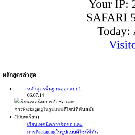
Your IP: 
SAFARI 5
Today: 
Visit
หลักสูตรล่าสุด
หลักสูตรพื้นฐานออกแบบ1
06.07.14
เรียนเทคนิคการจัดช่อ และ
การPackagingในรูปแบบดีไซน์ที่ทัน