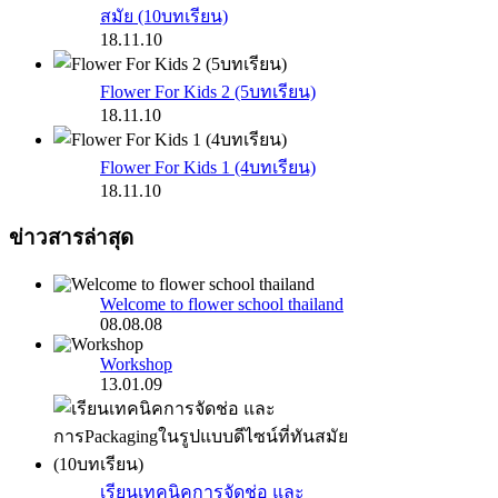
สมัย (10บทเรียน)
18.11.10
Flower For Kids 2 (5บทเรียน)
18.11.10
Flower For Kids 1 (4บทเรียน)
18.11.10
ข่าวสารล่าสุด
Welcome to flower school thailand
08.08.08
Workshop
13.01.09
เรียนเทคนิคการจัดช่อ และ