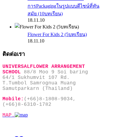
การPackagingในรูปแบบดีไซน์ที่ทัน
สมัย (10บทเรียน)
18.11.10
Flower For Kids 2 (5บทเรียน)
18.11.10
ติดต่อเรา
UNIVERSALFLOWER ARRANGEMENT
SCHOOL
88/8 Moo 9 Soi baring
64/1 Sukhumvit 107 Rd.
T.Tumbol Samrognua Muang
Samutparkarn (Thailand)
Mobile:
(+66)8-1808-9034,
(+66)8-6310-1782
MAP.