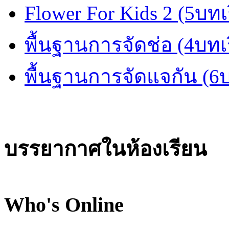
Flower For Kids 2 (5บทเ
พื้นฐานการจัดช่อ (4บทเ
พื้นฐานการจัดแจกัน (6
บรรยากาศในห้องเรียน
Who's Online