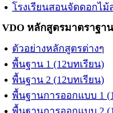
โรงเรียนสอนจัดดอกไม
VDO หลักสูตรมาตราฐา
ตัวอย่างหลักสูตรต่างๆ
พื้นฐาน 1 (12บทเรียน)
พื้นฐาน 2 (12บทเรียน)
พื้นฐานการออกแบบ 1 (
พื้นฐานการออกแบบ 2 (