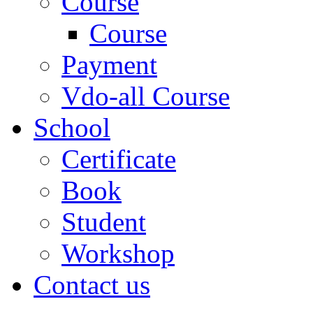
Course
Course
Payment
Vdo-all Course
School
Certificate
Book
Student
Workshop
Contact us