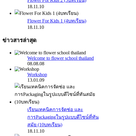
Flower For Kids 2 (5บทเรียน)
18.11.10
Flower For Kids 1 (4บทเรียน)
18.11.10
ข่าวสารล่าสุด
Welcome to flower school thailand
08.08.08
Workshop
13.01.09
เรียนเทคนิคการจัดช่อ และ
การPackagingในรูปแบบดีไซน์ที่ทัน
สมัย (10บทเรียน)
18.11.10