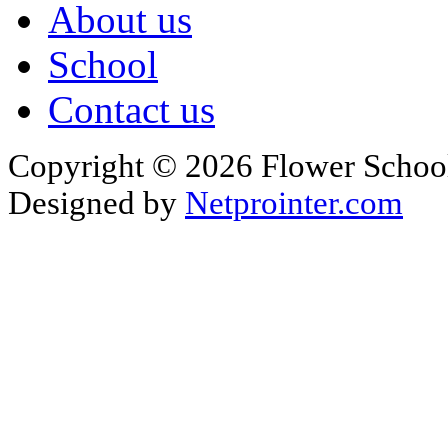
About us
School
Contact us
Copyright © 2026 Flower School
Designed by
Netprointer.com