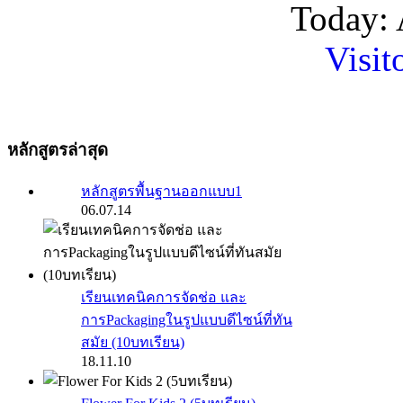
Today: 
Visit
หลักสูตรล่าสุด
หลักสูตรพื้นฐานออกแบบ1
06.07.14
เรียนเทคนิคการจัดช่อ และ
การPackagingในรูปแบบดีไซน์ที่ทัน
สมัย (10บทเรียน)
18.11.10