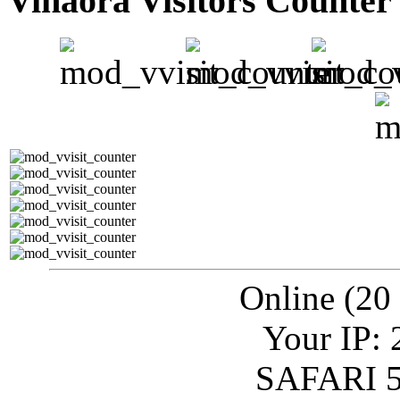
Vinaora Visitors Counter
Online (20
Your IP: 
SAFARI 5