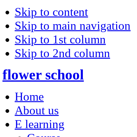
Skip to content
Skip to main navigation
Skip to 1st column
Skip to 2nd column
flower school
Home
About us
E learning