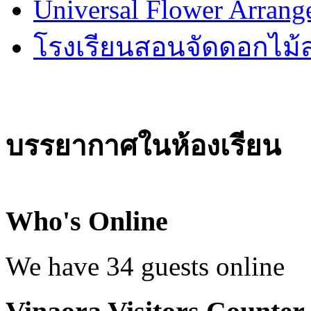
Universal Flower Arran
โรงเรียนสอนจัดดอกไม
บรรยากาศในห้องเรียน
Who's Online
We have 34 guests online