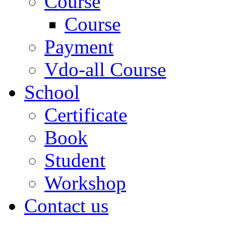
Course
Course
Payment
Vdo-all Course
School
Certificate
Book
Student
Workshop
Contact us