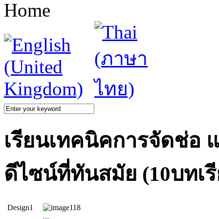
Home
เรียนเทคนิคการจัดช่อ
ดีไซน์ที่ทันสมัย (10บทเร
Design1