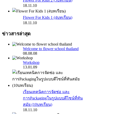
Flower For Kids 2 (5บทเรียน)
18.11.10
Flower For Kids 1 (4บทเรียน)
18.11.10
ข่าวสารล่าสุด
Welcome to flower school thailand
08.08.08
Workshop
13.01.09
เรียนเทคนิคการจัดช่อ และ
การPackagingในรูปแบบดีไซน์ที่ทัน
สมัย (10บทเรียน)
18.11.10