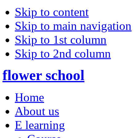
Skip to content
Skip to main navigation
Skip to 1st column
Skip to 2nd column
flower school
Home
About us
E learning