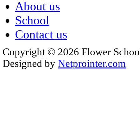
About us
School
Contact us
Copyright © 2026 Flower School
Designed by
Netprointer.com