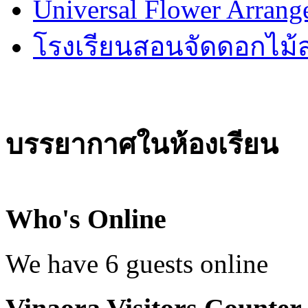
Universal Flower Arran
โรงเรียนสอนจัดดอกไม
บรรยากาศในห้องเรียน
Who's Online
We have 6 guests online