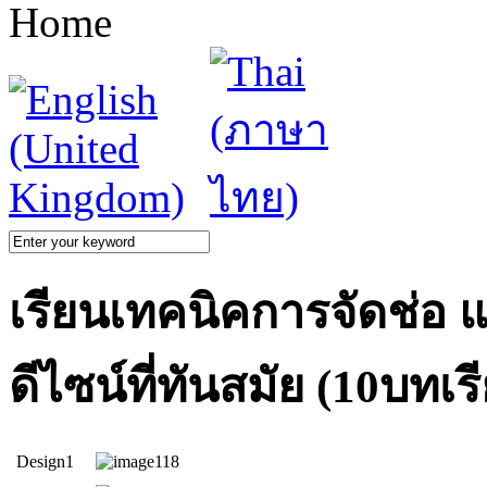
Home
เรียนเทคนิคการจัดช่อ
ดีไซน์ที่ทันสมัย (10บทเร
Design1