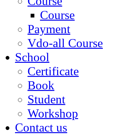
Course
Course
Payment
Vdo-all Course
School
Certificate
Book
Student
Workshop
Contact us