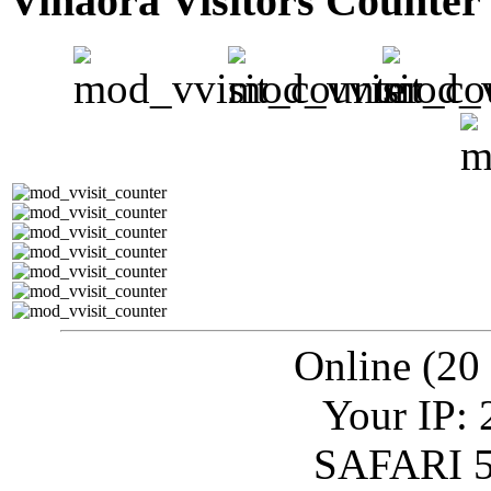
Vinaora Visitors Counter
Online (20
Your IP: 
SAFARI 5