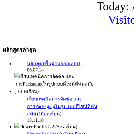
Today: 
Visit
หลักสูตรล่าสุด
หลักสูตรพื้นฐานออกแบบ1
06.07.14
เรียนเทคนิคการจัดช่อ และ
การPackagingในรูปแบบดีไซน์ที่ทัน
สมัย (10บทเรียน)
18.11.10