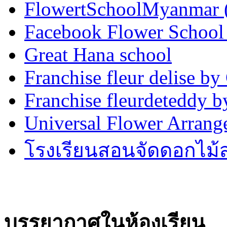
FlowertSchoolMyanmar
Facebook Flower School
Great Hana school
Franchise fleur delise b
Franchise fleurdeteddy
Universal Flower Arran
โรงเรียนสอนจัดดอกไม
บรรยากาศในห้องเรียน