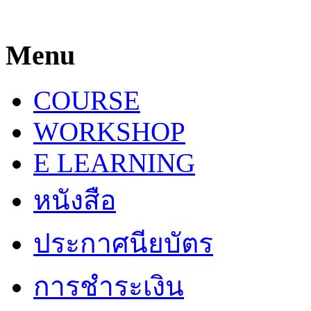
Menu
COURSE
WORKSHOP
E LEARNING
หนังสือ
ประกาศนียบัตร
การชำระเงิน