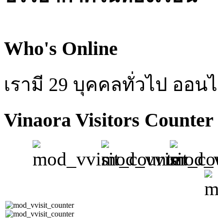
Who's Online
เรามี 29 บุคคลทั่วไป ออนไ
Vinaora Visitors Counter