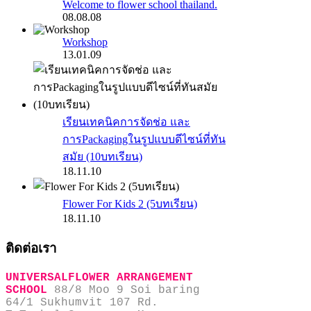
Welcome to flower school thailand.
08.08.08
Workshop
13.01.09
เรียนเทคนิคการจัดช่อ และ
การPackagingในรูปแบบดีไซน์ที่ทัน
สมัย (10บทเรียน)
18.11.10
Flower For Kids 2 (5บทเรียน)
18.11.10
ติดต่อเรา
UNIVERSALFLOWER ARRANGEMENT
SCHOOL
88/8 Moo 9 Soi baring
64/1 Sukhumvit 107 Rd.