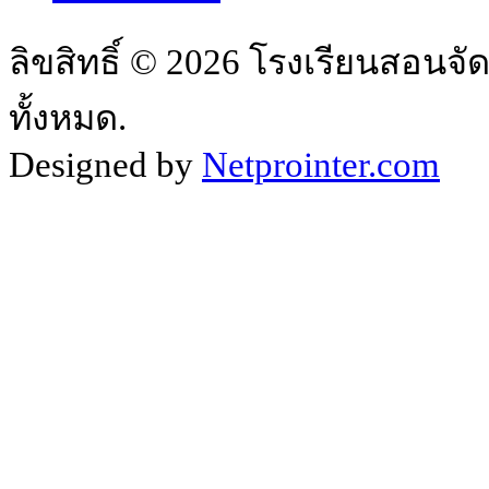
ลิขสิทธิ์ © 2026 โรงเรียนสอนจั
ทั้งหมด.
Designed by
Netprointer.com