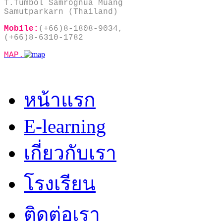
T.Tumbol Samrognua Muang
Samutparkarn (Thailand)
Mobile:
(+66)8-1808-9034,
(+66)8-6310-1782
MAP.
หน้าแรก
E-learning
เกี่ยวกับเรา
โรงเรียน
ติดต่อเรา