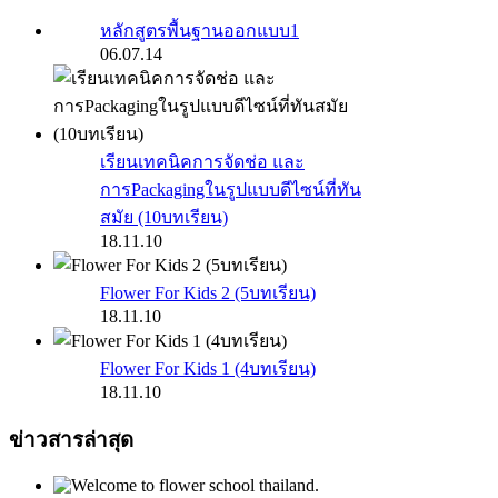
หลักสูตรพื้นฐานออกแบบ1
06.07.14
เรียนเทคนิคการจัดช่อ และ
การPackagingในรูปแบบดีไซน์ที่ทัน
สมัย (10บทเรียน)
18.11.10
Flower For Kids 2 (5บทเรียน)
18.11.10
Flower For Kids 1 (4บทเรียน)
18.11.10
ข่าวสารล่าสุด