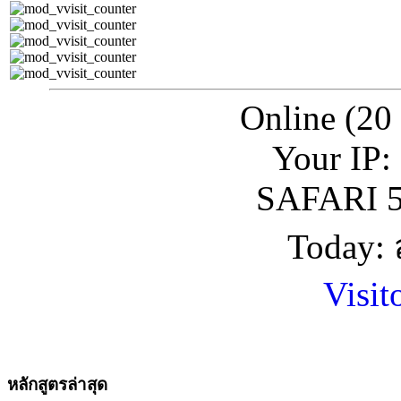
Online (20
Your IP:
SAFARI 5
Today: 
Visit
หลักสูตรล่าสุด