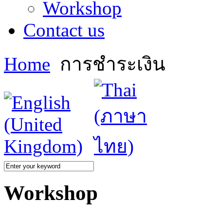
Workshop
Contact us
Home
การชำระเงิน
Workshop