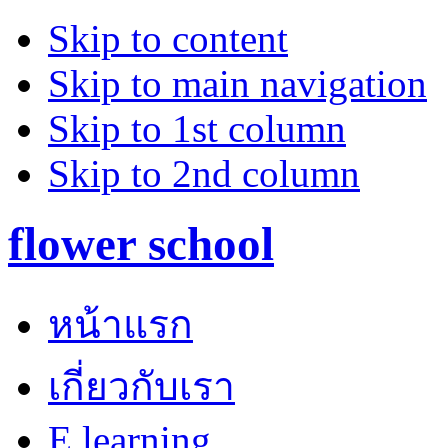
Skip to content
Skip to main navigation
Skip to 1st column
Skip to 2nd column
flower school
หน้าแรก
เกี่ยวกับเรา
E learning