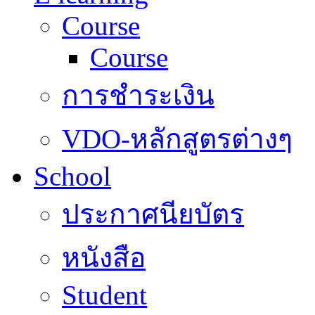
Course
Course
การชำระเงิน
VDO-หลักสูตรต่างๆ
School
ประกาศนียบัตร
หนังสือ
Student