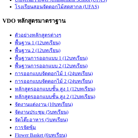
โรงเรียนสอนจัดดอกไม้สดสากล (UFAS)
VDO หลักสูตรมาตราฐาน
ตัวอย่างหลักสูตรต่างๆ
พื้นฐาน 1 (12บทเรียน)
พื้นฐาน 2 (12บทเรียน)
พื้นฐานการออกแบบ 1 (12บทเรียน)
พื้นฐานการออกแบบ 2 (12บทเรียน)
การออกแบบจัดดอกไม้ 1 (24บทเรียน)
การออกแบบจัดดอกไม้ 2 (24บทเรียน)
หลักสูตรออกแบบชั้น สูง 1 (12บทเรียน)
หลักสูตรออกแบบชั้น สูง 2 (12บทเรียน)
จัดงานแต่งงาน (10บทเรียน)
จัดงานประชุม (5บทเรียน)
จัดโต๊ะอาหาร (5บทเรียน)
การจัดซุ้ม
Flower Basket (6บทเรียน)