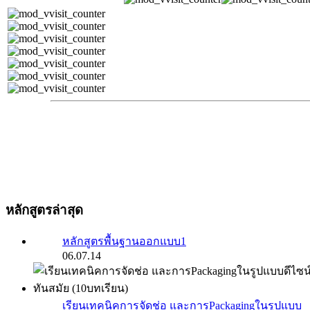
หลักสูตรล่าสุด
หลักสูตรพื้นฐานออกแบบ1
06.07.14
เรียนเทคนิคการจัดช่อ และการPackagingในรูปแบบ