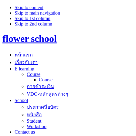
Skip to content
Skip to main navigation
Skip to 1st column
Skip to 2nd column
flower school
หน้าแรก
เกี่ยวกับเรา
E learning
Course
Course
การชำระเงิน
VDO-หลักสูตรต่างๆ
School
ประกาศนียบัตร
หนังสือ
Student
Workshop
Contact us