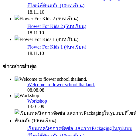
ดีไซน์ที่ทันสมัย (10บทเรียน)
18.11.10
Flower For Kids 2 (5บทเรียน)
18.11.10
Flower For Kids 1 (4บทเรียน)
18.11.10
ข่าวสารล่าสุด
Welcome to flower school thailand.
08.08.08
Workshop
13.01.09
เรียนเทคนิคการจัดช่อ และการPackagingในรูปแบบ
ดีไซน์ที่ทันสมัย (10บทเรียน)