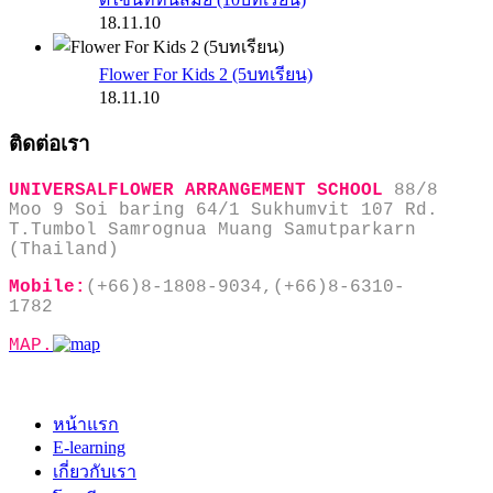
18.11.10
Flower For Kids 2 (5บทเรียน)
18.11.10
ติดต่อเรา
UNIVERSALFLOWER ARRANGEMENT SCHOOL
88/8
Moo 9 Soi baring 64/1 Sukhumvit 107 Rd.
T.Tumbol Samrognua Muang Samutparkarn
(Thailand)
Mobile:
(+66)8-1808-9034,(+66)8-6310-
1782
MAP.
หน้าแรก
E-learning
เกี่ยวกับเรา