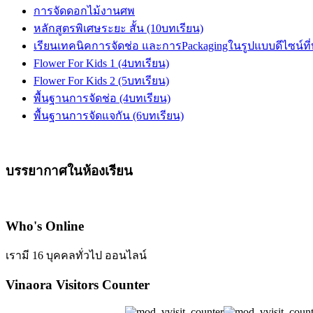
การจัดดอกไม้งานศพ
หลักสูตรพิเศษระยะ สั้น (10บทเรียน)
เรียนเทคนิคการจัดช่อ และการPackagingในรูปแบบดีไซน์ที่
Flower For Kids 1 (4บทเรียน)
Flower For Kids 2 (5บทเรียน)
พื้นฐานการจัดช่อ (4บทเรียน)
พื้นฐานการจัดแจกัน (6บทเรียน)
บรรยากาศในห้องเรียน
Who's Online
เรามี 16 บุคคลทั่วไป ออนไลน์
Vinaora Visitors Counter