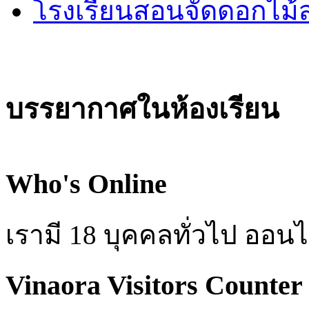
โรงเรียนสอนจัดดอกไม
บรรยากาศในห้องเรียน
Who's Online
เรามี 18 บุคคลทั่วไป ออนไ
Vinaora Visitors Counter