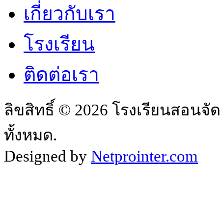
เกี่ยวกับเรา
โรงเรียน
ติดต่อเรา
ลิขสิทธิ์ © 2026 โรงเรียนสอนจั
ทั้งหมด.
Designed by
Netprointer.com