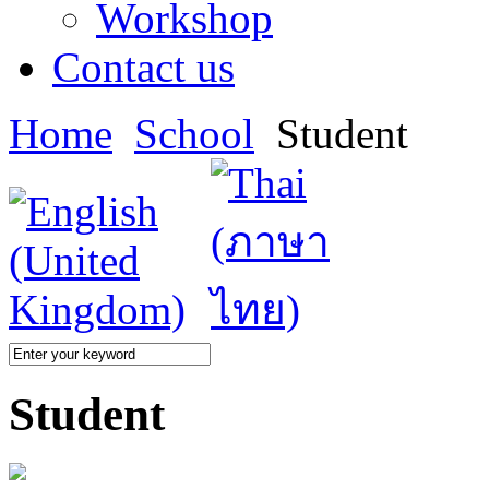
Workshop
Contact us
Home
School
Student
Student