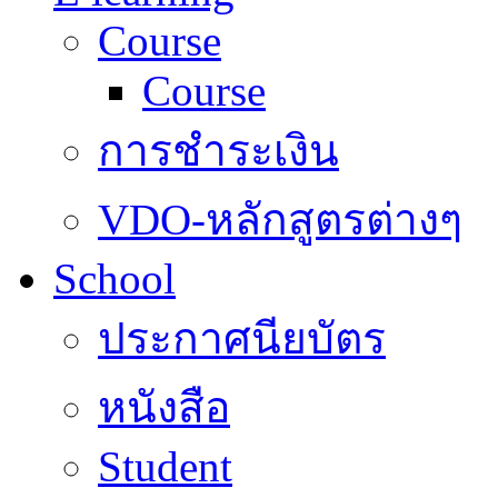
Course
Course
การชำระเงิน
VDO-หลักสูตรต่างๆ
School
ประกาศนียบัตร
หนังสือ
Student