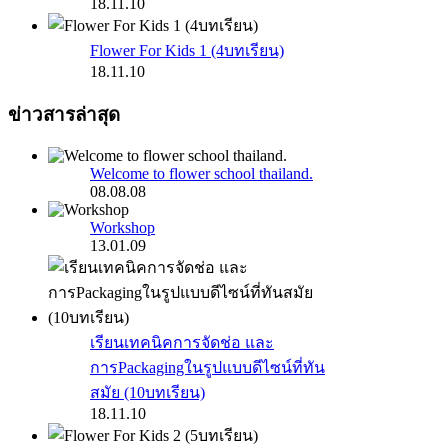
18.11.10
Flower For Kids 1 (4บทเรียน)
18.11.10
ข่าวสารล่าสุด
Welcome to flower school thailand.
08.08.08
Workshop
13.01.09
เรียนเทคนิคการจัดช่อ และ
การPackagingในรูปแบบดีไซน์ที่ทัน
สมัย (10บทเรียน)
18.11.10