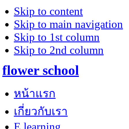
Skip to content
Skip to main navigation
Skip to 1st column
Skip to 2nd column
flower school
หน้าแรก
เกี่ยวกับเรา
E learning