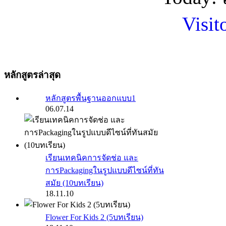
Visit
หลักสูตรล่าสุด
หลักสูตรพื้นฐานออกแบบ1
06.07.14
เรียนเทคนิคการจัดช่อ และ
การPackagingในรูปแบบดีไซน์ที่ทัน
สมัย (10บทเรียน)
18.11.10
Flower For Kids 2 (5บทเรียน)