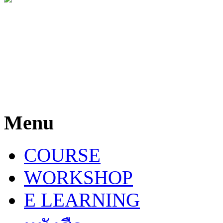
Menu
COURSE
WORKSHOP
E LEARNING