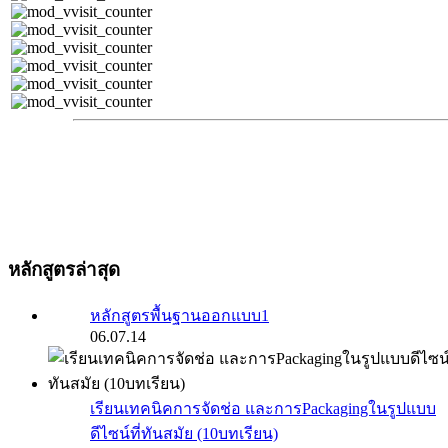
หลักสูตรล่าสุด
หลักสูตรพื้นฐานออกแบบ1
06.07.14
เรียนเทคนิคการจัดช่อ และการPackagingในรูปแบบ
ดีไซน์ที่ทันสมัย (10บทเรียน)