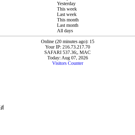
Yesterday
This week
Last week
This month
Last month
All days
Online (20 minutes ago): 15
Your IP: 216.73.217.70
SAFARI 537.36;, MAC
Today: Aug 07, 2026
Visitors Counter