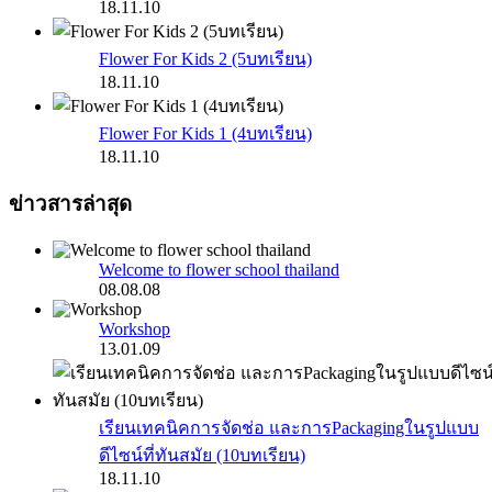
18.11.10
Flower For Kids 2 (5บทเรียน)
18.11.10
Flower For Kids 1 (4บทเรียน)
18.11.10
ข่าวสารล่าสุด
Welcome to flower school thailand
08.08.08
Workshop
13.01.09
เรียนเทคนิคการจัดช่อ และการPackagingในรูปแบบ
ดีไซน์ที่ทันสมัย (10บทเรียน)
18.11.10