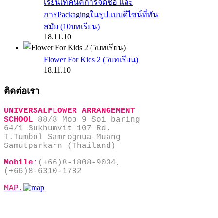
เรียนเทคนิคการจัดช่อ และ
การPackagingในรูปแบบดีไซน์ที่ทัน
สมัย (10บทเรียน)
18.11.10
Flower For Kids 2 (5บทเรียน)
18.11.10
ติดต่อเรา
UNIVERSALFLOWER ARRANGEMENT
SCHOOL
88/8 Moo 9 Soi baring
64/1 Sukhumvit 107 Rd.
T.Tumbol Samrognua Muang
Samutparkarn (Thailand)
Mobile:
(+66)8-1808-9034,
(+66)8-6310-1782
MAP.