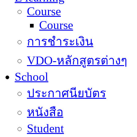
Course
Course
การชำระเงิน
VDO-หลักสูตรต่างๆ
School
ประกาศนียบัตร
หนังสือ
Student