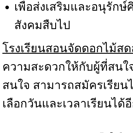
เพื่อส่งเสริมและอนุรักษ
สังคมสืบไป
โรงเรียนสอนจัดดอกไม้ส
ความสะดวกให้กับผู้ที่สนใจเ
สนใจ สามารถสมัครเรียนได้
เลือกวันและเวลาเรียนได้อ