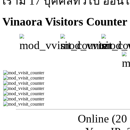
เรามี 17 บุคคลทั่วไป ออนไ
Vinaora Visitors Counter
Online (20