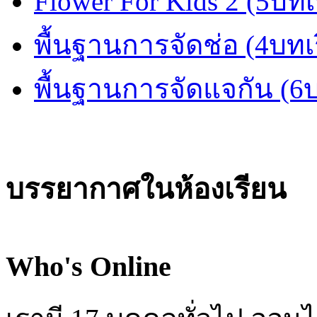
Flower For Kids 2 (5บทเ
พื้นฐานการจัดช่อ (4บทเ
พื้นฐานการจัดแจกัน (6
บรรยากาศในห้องเรียน
Who's Online