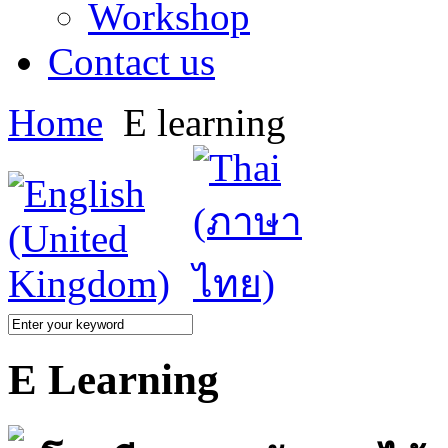
Workshop
Contact us
Home
E learning
E Learning