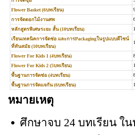
การจัดซุ้ม
Flower Basket (6บทเรียน)
การจัดดอกไม้งานศพ
หลักสูตรพิเศษระยะ สั้น (10บทเรียน)
เรียนเทคนิคการจัดช่อ และการPackagingในรูปแบบดีไซน์
ที่ทันสมัย (10บทเรียน)
Flower For Kids 1 (4บทเรียน)
Flower For Kids 2 (5บทเรียน)
พื้นฐานการจัดช่อ (4บทเรียน)
พื้นฐานการจัดแจกัน (6บทเรียน)
หมายเหตุ
ศึกษาจบ 24 บทเรียน ใน