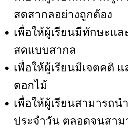
สดสากลอย่างถูกต้อง
เพื่อให้ผู้เรียนมีทัก
สดแบบสากล
เพื่อให้ผู้เรียนมีเจตค
ดอกไม้
เพื่อให้ผู้เรียนสามารถน
ประจำวัน ตลอดจนสาม