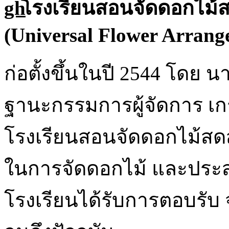
โรงเรียนสอนจัดดอกไม้
(Universal Flower Arrang
ก่อตั้งขึ้นในปี 2544 โดย
ฐานะกรรมการผู้จัดการ เกรท
โรงเรียนสอนจัดดอกไม้สด
ในการจัดดอกไม้ และประ
โรงเรียนได้รับการตอบรับ 