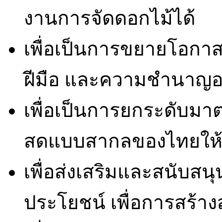
งานการจัดดอกไม้ได้
เพื่อเป็นการขยายโอกาสใ
ฝีมือ และความชำนาญอย่
เพื่อเป็นการยกระดับมา
สดแบบสากลของไทยให้ก
เพื่อส่งเสริมและสนับสนุน
ประโยชน์ เพื่อการสร้า