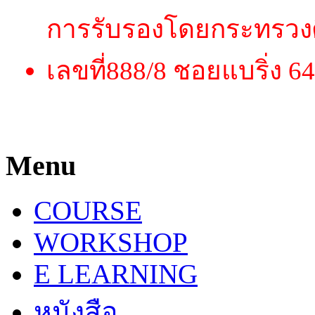
การรับรองโดยกระทรวงศึก
เลขที่888/8 ชอยแบริ่ง 64
Menu
COURSE
WORKSHOP
E LEARNING
หนังสือ