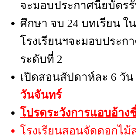
จะมอบประกาศนียบัตรรั
ศึกษา จบ 24 บทเรียน ใ
โรงเรียนฯจะมอบประกา
ระดับที่ 2
เปิดสอนสัปดาห์ละ 6 วัน
วันจันทร์
โปรดระวังการแอบอ้างชื
โรงเรียนสอนจัดดอกไม้