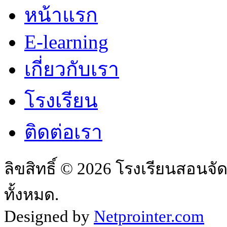
หน้าแรก
E-learning
เกี่ยวกับเรา
โรงเรียน
ติดต่อเรา
ลิขสิทธิ์ © 2026 โรงเรียนสอนจั
ทั้งหมด.
Designed by
Netprointer.com