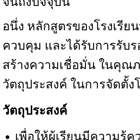
จนถึงปัจจุบัน
อนึ่ง หลักสูตรของโรงเรียน
ควบคุม และได้รับการรับร
สร้างความเชื่อมั่น ในคุ
วัตถุประสงค์ ในการจัดตั้งโร
วัตถุประสงค์
เพื่อให้ผู้เรียนมีความร