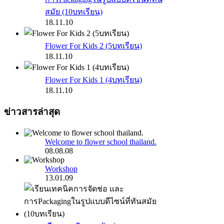
สมัย (10บทเรียน)
18.11.10
Flower For Kids 2 (5บทเรียน)
18.11.10
Flower For Kids 1 (4บทเรียน)
18.11.10
ข่าวสารล่าสุด
Welcome to flower school thailand.
08.08.08
Workshop
13.01.09