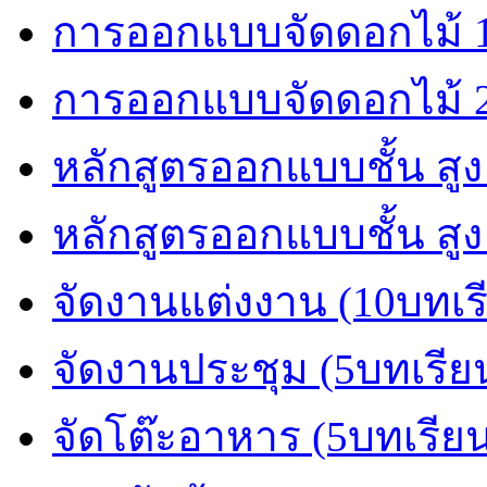
การออกแบบจัดดอกไม้ 1
การออกแบบจัดดอกไม้ 2
หลักสูตรออกแบบชั้น สูง
หลักสูตรออกแบบชั้น สูง
จัดงานแต่งงาน (10บทเร
จัดงานประชุม (5บทเรีย
จัดโต๊ะอาหาร (5บทเรีย