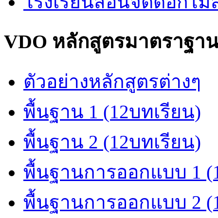
โรงเรียนสอนจัดดอกไม
VDO หลักสูตรมาตราฐา
ตัวอย่างหลักสูตรต่างๆ
พื้นฐาน 1 (12บทเรียน)
พื้นฐาน 2 (12บทเรียน)
พื้นฐานการออกแบบ 1 (
พื้นฐานการออกแบบ 2 (