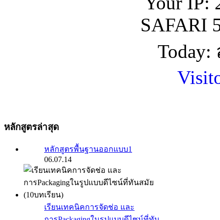
Your IP: 
SAFARI 5
Today: 
Visit
หลักสูตรล่าสุด
หลักสูตรพื้นฐานออกแบบ1
06.07.14
เรียนเทคนิคการจัดช่อ และ
การPackagingในรูปแบบดีไซน์ที่ทัน