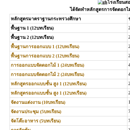
โรงเรียนส
ได้จัดทำหลักสูตรการจัดดอกไม้
หลักสูตรมาตราฐานกระทรวงศึกษา
พื้นฐาน 1 (12บทเรียน)
พื้นฐาน 2 (12บทเรียน)
พื้นฐานการออกแบบ 1 (12บทเรียน)
พื้นฐานการออกแบบ 2 (12บทเรียน)
การออกแบบจัดดอกไม้ 1 (24บทเรียน)
การออกแบบจัดดอกไม้ 2 (24บทเรียน)
หลักสูตรออกแบบชั้น สูง 1 (12บทเรียน)
หลักสูตรออกแบบชั้น สูง 1 (12บทเรียน)
จัดงานแต่งงาน (10บทเรียน)
จัดงานประชุม (5บทเรียน)
จัดโต๊ะอาหาร (5บทเรียน)