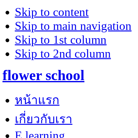
Skip to content
Skip to main navigation
Skip to 1st column
Skip to 2nd column
flower school
หน้าแรก
เกี่ยวกับเรา
E learning